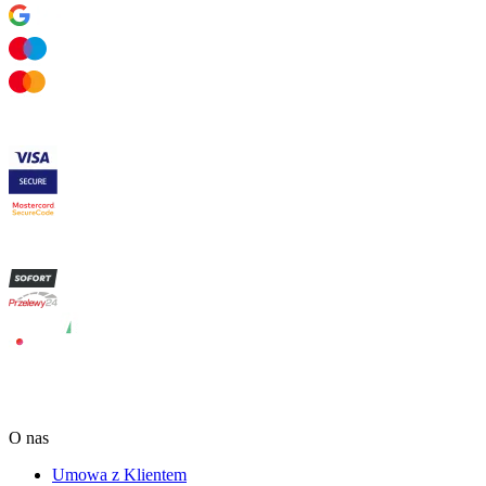
O nas
Umowa z Klientem