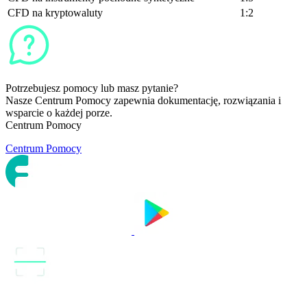
CFD na kryptowaluty
1:2
Potrzebujesz pomocy lub masz pytanie?
Nasze Centrum Pomocy zapewnia dokumentację, rozwiązania i
wsparcie o każdej porze.
Centrum Pomocy
Centrum Pomocy