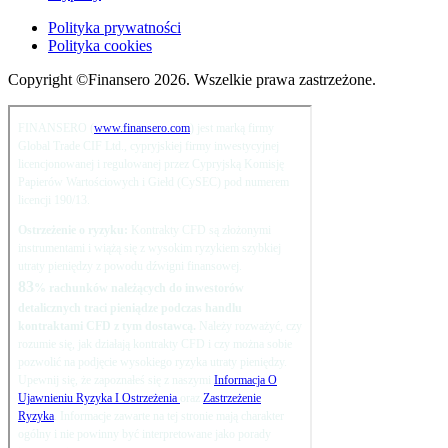
Polityka prywatności
Polityka cookies
Copyright ©Finansero 2026. Wszelkie prawa zastrzeżone.