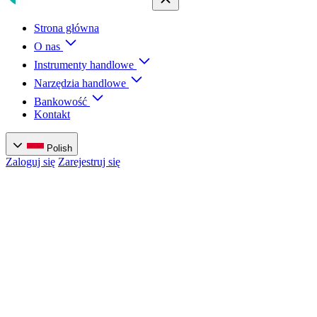
Strona główna
O nas
Instrumenty handlowe
Narzędzia handlowe
Bankowość
Kontakt
Polish
Zaloguj się
Zarejestruj się