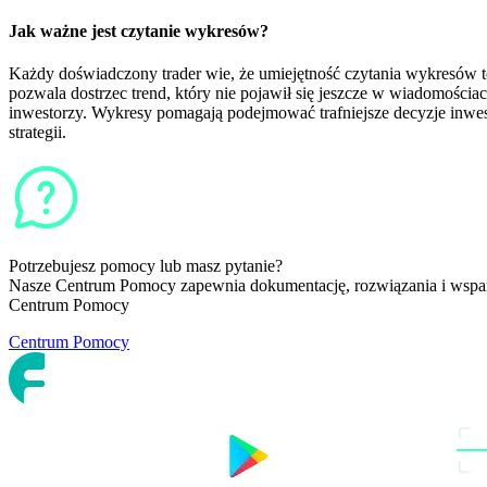
Jak ważne jest czytanie wykresów?
Każdy doświadczony trader wie, że umiejętność czytania wykresów t
pozwala dostrzec trend, który nie pojawił się jeszcze w wiadomości
inwestorzy. Wykresy pomagają podejmować trafniejsze decyzje inwest
strategii.
Potrzebujesz pomocy lub masz pytanie?
Nasze Centrum Pomocy zapewnia dokumentację, rozwiązania i wsparc
Centrum Pomocy
Centrum Pomocy