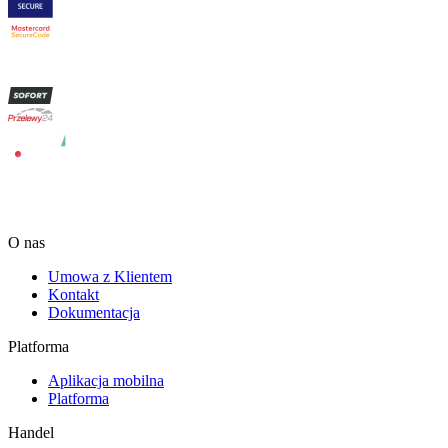
O nas
Umowa z Klientem
Kontakt
Dokumentacja
Platforma
Aplikacja mobilna
Platforma
Handel