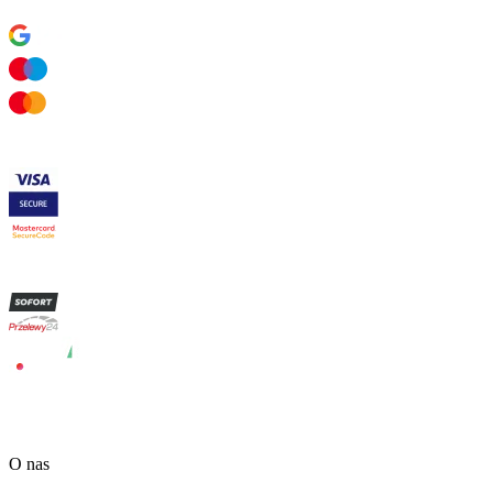
O nas