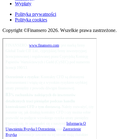
Wypłaty
Polityka prywatności
Polityka cookies
Copyright ©Finansero 2026. Wszelkie prawa zastrzeżone.