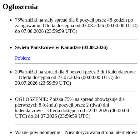
Ogłoszenia
75% zniżki na stały spread dla 8 pozycji przez 48 godzin po
zalogowaniu. Oferta dostępna od 03.08.2026 (00:00:00 UTC)
do 07.08.2026 (23:59:59 UTC)
Święto Państwowe w Kanadzie (03.08.2026)
Pobierz
20% zniżki na spread dla 8 pozycji przez 3 dni kalendarzowe
– Oferta dostępna od 27.07.2026 (00:00:00 UTC) do
30.07.2026 (23:59:59 UTC)
OGŁOSZENIE: Zniżka 75% na spread obowiązuje dla
pierwszych 8 (ośmiu) pozycji przez 2 (dwa) dni
kalendarzowe – Oferta dostępna od 22.07.2026 (00:00:00
UTC) do 24.07.2026 (23:59:59 UTC)
Ważne powiadomienie – Nieautoryzowana strona internetowa