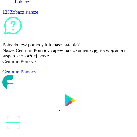
Pobierz
1
2
3
Zobacz starsze
Potrzebujesz pomocy lub masz pytanie?
Nasze Centrum Pomocy zapewnia dokumentację, rozwiązania i
wsparcie o każdej porze.
Centrum Pomocy
Centrum Pomocy