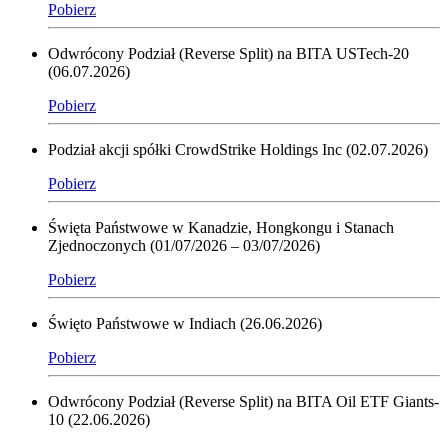
Pobierz
Odwrócony Podział (Reverse Split) na BITA USTech-20
(06.07.2026)
Pobierz
Podział akcji spółki CrowdStrike Holdings Inc (02.07.2026)
Pobierz
Święta Państwowe w Kanadzie, Hongkongu i Stanach
Zjednoczonych (01/07/2026 – 03/07/2026)
Pobierz
Święto Państwowe w Indiach (26.06.2026)
Pobierz
Odwrócony Podział (Reverse Split) na BITA Oil ETF Giants-
10 (22.06.2026)